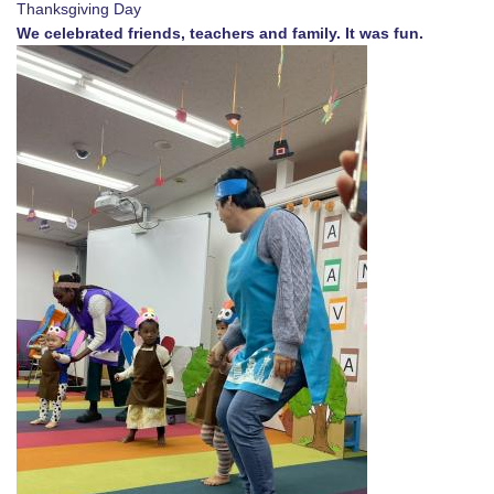
Thanksgiving Day
We celebrated friends, teachers and family. It was fun.