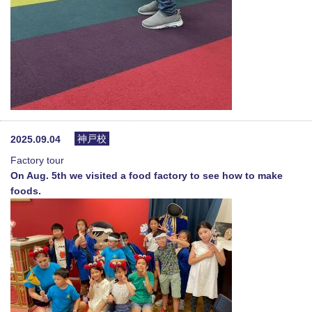
神戸校
2025.09.04
Factory tour
On Aug. 5th we visited a food factory to see how to make
foods.