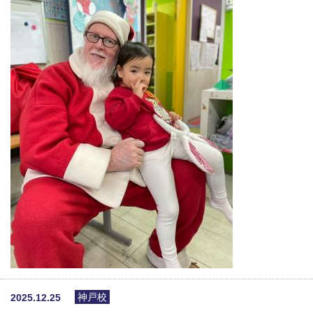
神戸校
2025.12.25