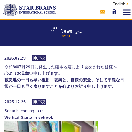
English
神戸校
2026.07.29
令和8年7月29日に発生した熊本地震により被災された皆様へ
心よりお見舞い申し上げます。
被災地の一日も早い復旧・復興と、皆様の安全、そして平穏な日
常が一日も早く戻りますことを心よりお祈り申し上げます。
神戸校
2025.12.25
Santa is coming to us.
We had Santa in school.