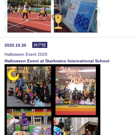
神戸校
2020.10.30
Halloween Event 2020
Halloween Event at Starbrains International School