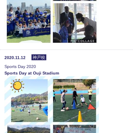
神戸校
2020.11.12
Sports Day 2020
Sports Day at Ouji Stadium