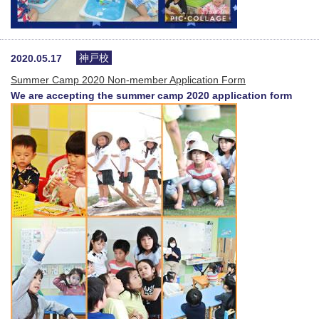
神戸校
2020.05.17
Summer Camp 2020 Non-member Application Form
We are accepting the summer camp 2020 application form