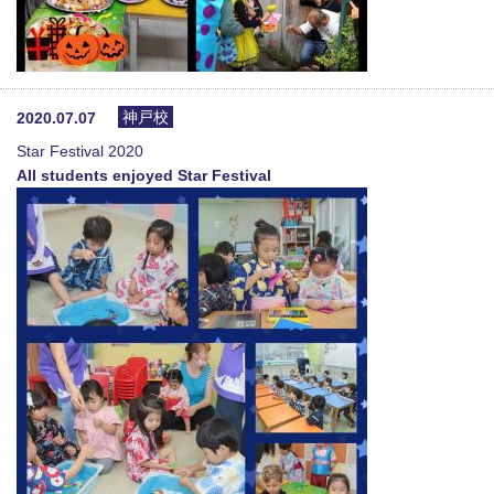
神戸校
2020.07.07
Star Festival 2020
All students enjoyed Star Festival